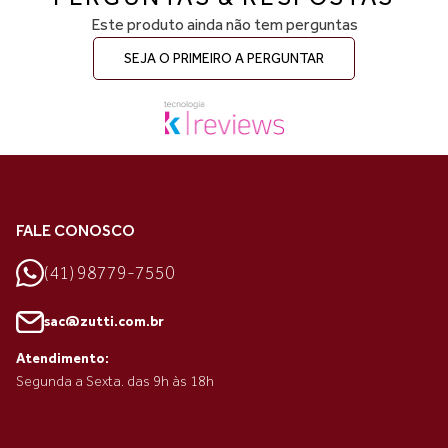
Este produto ainda não tem perguntas
SEJA O PRIMEIRO A PERGUNTAR
FALE CONOSCO
(41) 98779-7550
sac@zutti.com.br
Atendimento:
Segunda a Sexta. das 9h às 18h