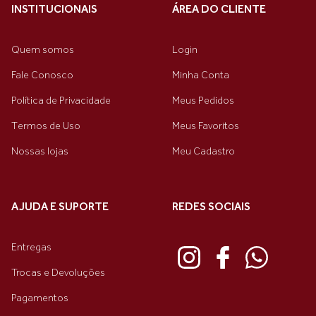
INSTITUCIONAIS
ÁREA DO CLIENTE
Quem somos
Login
Fale Conosco
Minha Conta
Política de Privacidade
Meus Pedidos
Termos de Uso
Meus Favoritos
Nossas lojas
Meu Cadastro
AJUDA E SUPORTE
REDES SOCIAIS
Entregas
Trocas e Devoluções
Pagamentos