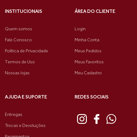
INSTITUCIONAIS
ÁREA DO CLIENTE
Quem somos
Login
Fale Conosco
Minha Conta
Política de Privacidade
Meus Pedidos
Termos de Uso
Meus Favoritos
Nossas lojas
Meu Cadastro
AJUDA E SUPORTE
REDES SOCIAIS
Entregas
Trocas e Devoluções
Pagamentos