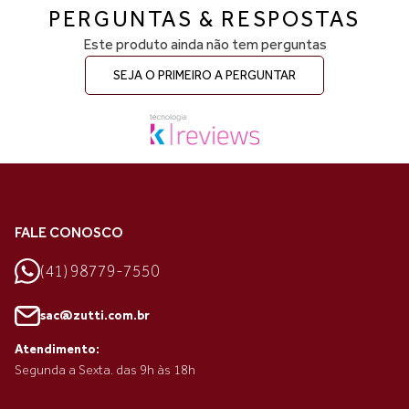
PERGUNTAS & RESPOSTAS
Este produto ainda não tem perguntas
SEJA O PRIMEIRO A PERGUNTAR
FALE CONOSCO
(41) 98779-7550
sac@zutti.com.br
Atendimento:
Segunda a Sexta. das 9h às 18h