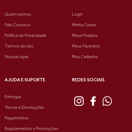
Quem somos
Login
Fale Conosco
Minha Conta
Política de Privacidade
Meus Pedidos
Termos de Uso
Meus Favoritos
Nossas lojas
Meu Cadastro
AJUDA E SUPORTE
REDES SOCIAIS
Entregas
Trocas e Devoluções
Pagamentos
Regulamentos e Promoções