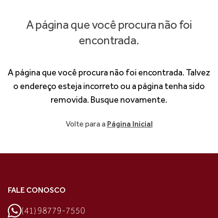
A página que você procura não foi
encontrada.
A página que você procura não foi encontrada. Talvez
o endereço esteja incorreto ou a página tenha sido
removida. Busque novamente.
Volte para a
Página Inicial
FALE CONOSCO
(41) 98779-7550