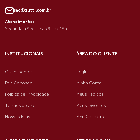
sac@zutti.com.br
Atendimento:
Segunda a Sexta. das 9h às 18h
INSTITUCIONAIS
ÁREA DO CLIENTE
Quem somos
Login
Fale Conosco
Minha Conta
Política de Privacidade
Meus Pedidos
Termos de Uso
Meus Favoritos
Nossas lojas
Meu Cadastro