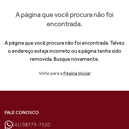
A página que você procura não foi
encontrada.
A página que você procura não foi encontrada. Talvez
o endereço esteja incorreto ou a página tenha sido
removida. Busque novamente.
Volte para a
Página Inicial
FALE CONOSCO
(41) 98779-7550