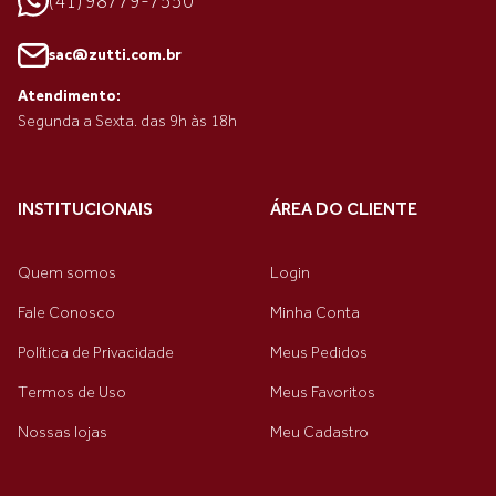
(41) 98779-7550
sac@zutti.com.br
Atendimento:
Segunda a Sexta. das 9h às 18h
INSTITUCIONAIS
ÁREA DO CLIENTE
Quem somos
Login
Fale Conosco
Minha Conta
Política de Privacidade
Meus Pedidos
Termos de Uso
Meus Favoritos
Nossas lojas
Meu Cadastro