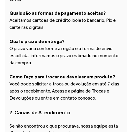
Quais são as formas de pagamento aceitas?
Aceitamos cartões de crédito, boleto bancário, Pix e
carteiras digitais.
Qual o prazo de entrega?
O prazo varia conforme a região e a forma de envio
escolhida. Informamos o prazo estimado no momento
da compra.
Como faço para trocar ou devolver um produto?
Você pode solicitar a troca ou devolução em até 7 dias
após o recebimento. Acesse a página de Trocas e
Devoluções ou entre em contato conosco.
2. Canais de Atendimento
Se não encontrou o que procurava, nossa equipe está