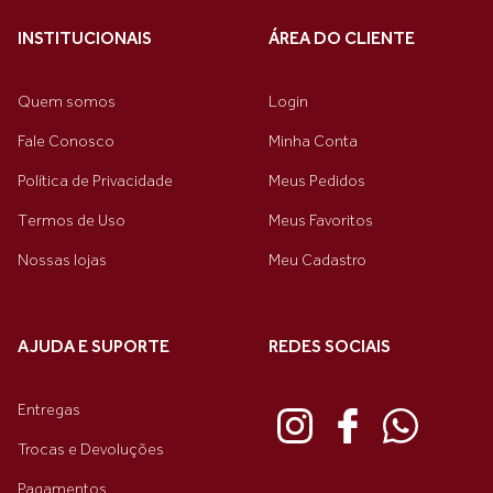
INSTITUCIONAIS
ÁREA DO CLIENTE
Quem somos
Login
Fale Conosco
Minha Conta
Política de Privacidade
Meus Pedidos
Termos de Uso
Meus Favoritos
Nossas lojas
Meu Cadastro
AJUDA E SUPORTE
REDES SOCIAIS
Entregas
Trocas e Devoluções
Pagamentos