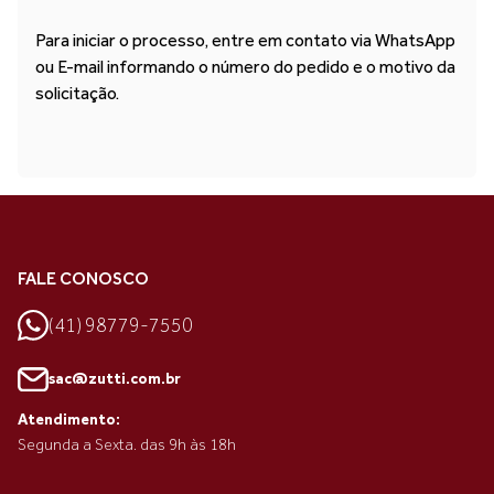
Para iniciar o processo, entre em contato via WhatsApp
ou E-mail informando o número do pedido e o motivo da
solicitação.
FALE CONOSCO
(41) 98779-7550
sac@zutti.com.br
Atendimento:
Segunda a Sexta. das 9h às 18h