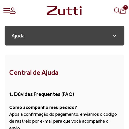
0
Ajuda
Central de Ajuda
1. Dúvidas Frequentes (FAQ)
Como acompanho meu pedido?
Após a confirmação do pagamento, enviamos o código
de rastreio por e-mail para que você acompanhe o
envio.