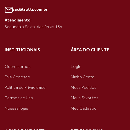
sac@zutti.com.br
Atendimento:
Segunda a Sexta. das 9h às 18h
INSTITUCIONAIS
ÁREA DO CLIENTE
Quem somos
Login
Fale Conosco
Minha Conta
Política de Privacidade
Meus Pedidos
Termos de Uso
Meus Favoritos
Nossas lojas
Meu Cadastro