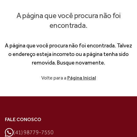
A página que você procura não foi
encontrada.
A página que você procura não foi encontrada. Talvez
o endereço esteja incorreto ou a página tenha sido
removida. Busque novamente.
Volte para a
Página Inicial
FALE CONOSCO
(41) 98779-7550