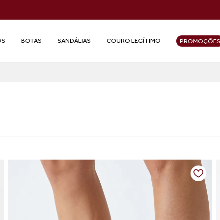
OS
BOTAS
SANDÁLIAS
COURO LEGÍTIMO
PROMOÇÕE