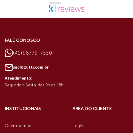
FALE CONOSCO
(41) 98779-7550
sac@zutti.com.br
Atendimento:
Segunda a Sexta. das 9h às 18h
INSTITUCIONAIS
ÁREA DO CLIENTE
Quem somos
Login