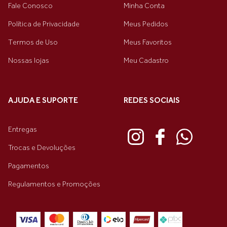
Fale Conosco
Minha Conta
Política de Privacidade
Meus Pedidos
Termos de Uso
Meus Favoritos
Nossas lojas
Meu Cadastro
AJUDA E SUPORTE
REDES SOCIAIS
Entregas
Trocas e Devoluções
Pagamentos
Regulamentos e Promoções