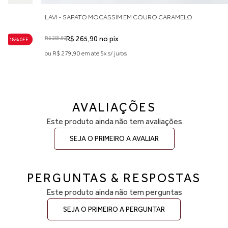
LAVI - SAPATO MOCASSIM EM COURO CARAMELO
R$ 269,90
R$ 265,90 no pix
18% 0FF
ou R$ 279,90 em até 5x s/ juros
AVALIAÇÕES
Este produto ainda não tem avaliações
SEJA O PRIMEIRO A AVALIAR
PERGUNTAS & RESPOSTAS
Este produto ainda não tem perguntas
SEJA O PRIMEIRO A PERGUNTAR