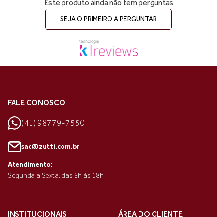
Este produto ainda não tem perguntas
SEJA O PRIMEIRO A PERGUNTAR
FALE CONOSCO
(41) 98779-7550
sac@zutti.com.br
Atendimento:
Segunda a Sexta. das 9h às 18h
INSTITUCIONAIS
ÁREA DO CLIENTE