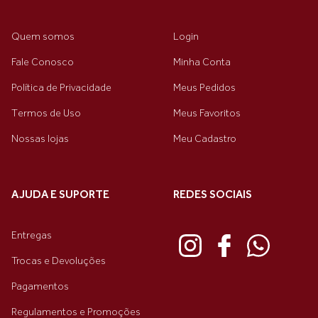
Quem somos
Login
Fale Conosco
Minha Conta
Política de Privacidade
Meus Pedidos
Termos de Uso
Meus Favoritos
Nossas lojas
Meu Cadastro
AJUDA E SUPORTE
REDES SOCIAIS
Entregas
Trocas e Devoluções
Pagamentos
Regulamentos e Promoções