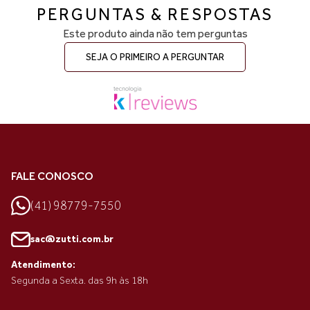
PERGUNTAS & RESPOSTAS
Este produto ainda não tem perguntas
SEJA O PRIMEIRO A PERGUNTAR
FALE CONOSCO
(41) 98779-7550
sac@zutti.com.br
Atendimento:
Segunda a Sexta. das 9h às 18h