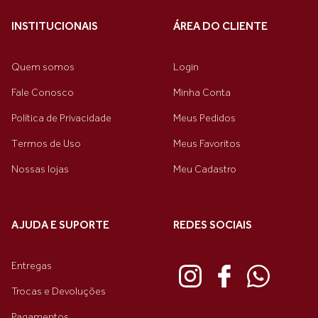
INSTITUCIONAIS
ÁREA DO CLIENTE
Quem somos
Login
Fale Conosco
Minha Conta
Política de Privacidade
Meus Pedidos
Termos de Uso
Meus Favoritos
Nossas lojas
Meu Cadastro
AJUDA E SUPORTE
REDES SOCIAIS
Entregas
Trocas e Devoluções
Pagamentos