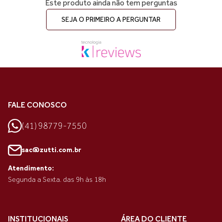
Este produto ainda não tem perguntas
SEJA O PRIMEIRO A PERGUNTAR
FALE CONOSCO
(41) 98779-7550
sac@zutti.com.br
Atendimento:
Segunda a Sexta. das 9h às 18h
INSTITUCIONAIS
ÁREA DO CLIENTE