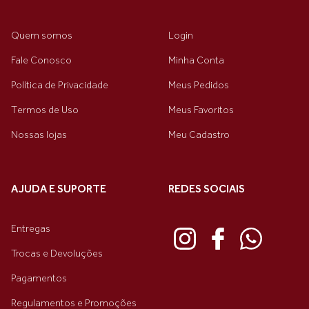
Quem somos
Login
Fale Conosco
Minha Conta
Política de Privacidade
Meus Pedidos
Termos de Uso
Meus Favoritos
Nossas lojas
Meu Cadastro
AJUDA E SUPORTE
REDES SOCIAIS
Entregas
Trocas e Devoluções
Pagamentos
Regulamentos e Promoções