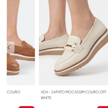
ADA - SAPATO MOCASSIM COURO OFF
ANTONELA 
WHITE
COURO CAN