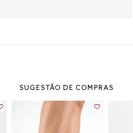
SUGESTÃO DE COMPRAS