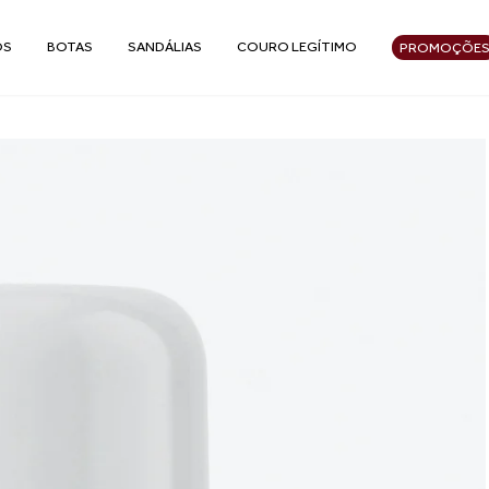
OS
BOTAS
SANDÁLIAS
COURO LEGÍTIMO
PROMOÇÕE