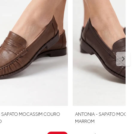
IM COURO
ANTONIA - SAPATO MOCASSIM COURO
MARROM