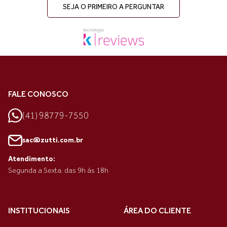
SEJA O PRIMEIRO A PERGUNTAR
FALE CONOSCO
(41) 98779-7550
sac@zutti.com.br
Atendimento:
Segunda a Sexta. das 9h às 18h
INSTITUCIONAIS
ÁREA DO CLIENTE