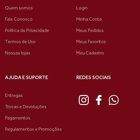
Quem somos
Login
Fale Conosco
Minha Conta
Política de Privacidade
Meus Pedidos
Termos de Uso
Meus Favoritos
Nossas lojas
Meu Cadastro
AJUDA E SUPORTE
REDES SOCIAIS
Entregas
Trocas e Devoluções
Pagamentos
Regulamentos e Promoções