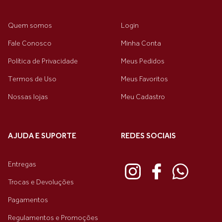
Quem somos
Login
Fale Conosco
Minha Conta
Política de Privacidade
Meus Pedidos
Termos de Uso
Meus Favoritos
Nossas lojas
Meu Cadastro
AJUDA E SUPORTE
REDES SOCIAIS
Entregas
Trocas e Devoluções
Pagamentos
Regulamentos e Promoções