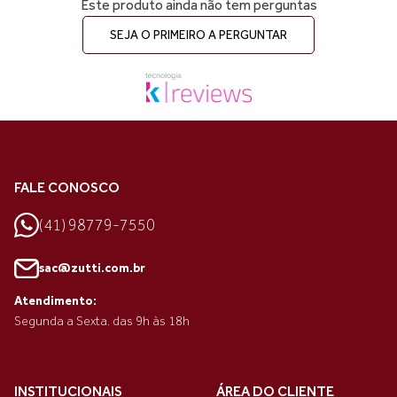
Este produto ainda não tem perguntas
SEJA O PRIMEIRO A PERGUNTAR
FALE CONOSCO
(41) 98779-7550
sac@zutti.com.br
Atendimento:
Segunda a Sexta. das 9h às 18h
INSTITUCIONAIS
ÁREA DO CLIENTE