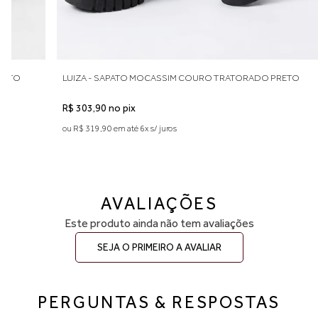
RETO
LUIZA - SAPATO MOCASSIM COURO TRATORADO PRETO
R$ 303,90 no pix
ou R$ 319,90 em até 6x s/ juros
AVALIAÇÕES
Este produto ainda não tem avaliações
SEJA O PRIMEIRO A AVALIAR
PERGUNTAS & RESPOSTAS