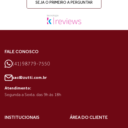
SEJA O PRIMEIRO A PERGUNTAR
FALE CONOSCO
(41) 98779-7550
sac@zutti.com.br
Atendimento:
Segunda a Sexta. das 9h às 18h
INSTITUCIONAIS
ÁREA DO CLIENTE