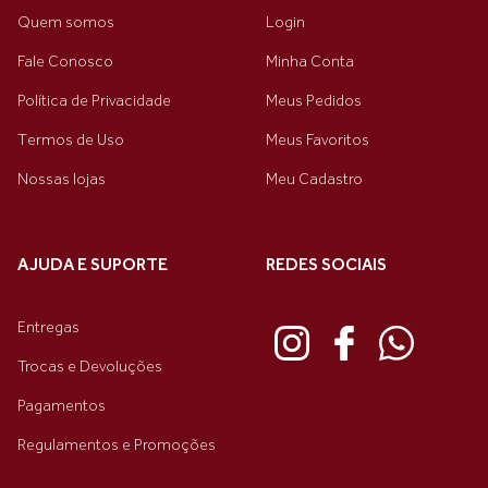
Quem somos
Login
Fale Conosco
Minha Conta
Política de Privacidade
Meus Pedidos
Termos de Uso
Meus Favoritos
Nossas lojas
Meu Cadastro
AJUDA E SUPORTE
REDES SOCIAIS
Entregas
Trocas e Devoluções
Pagamentos
Regulamentos e Promoções