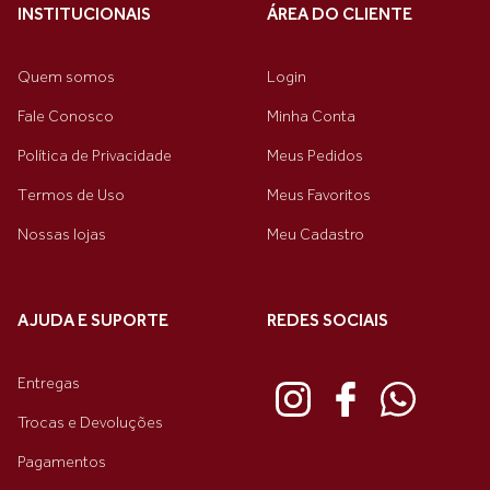
INSTITUCIONAIS
ÁREA DO CLIENTE
Quem somos
Login
Fale Conosco
Minha Conta
Política de Privacidade
Meus Pedidos
Termos de Uso
Meus Favoritos
Nossas lojas
Meu Cadastro
AJUDA E SUPORTE
REDES SOCIAIS
Entregas
Trocas e Devoluções
Pagamentos