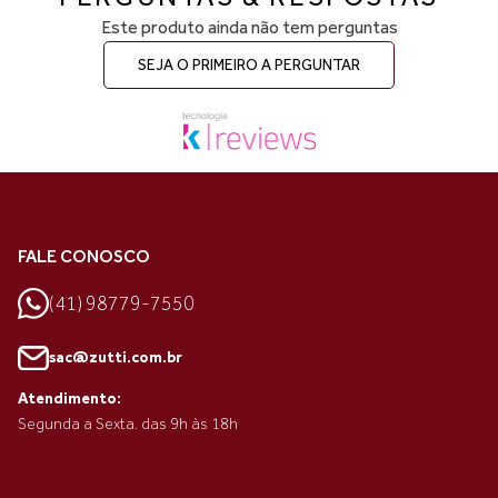
Este produto ainda não tem perguntas
SEJA O PRIMEIRO A PERGUNTAR
FALE CONOSCO
(41) 98779-7550
sac@zutti.com.br
Atendimento:
Segunda a Sexta. das 9h às 18h