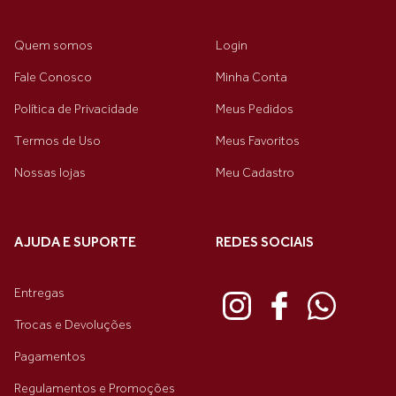
Quem somos
Login
Fale Conosco
Minha Conta
Política de Privacidade
Meus Pedidos
Termos de Uso
Meus Favoritos
Nossas lojas
Meu Cadastro
AJUDA E SUPORTE
REDES SOCIAIS
Entregas
Trocas e Devoluções
Pagamentos
Regulamentos e Promoções