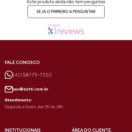
Este produto ainda não tem perguntas
SEJA O PRIMEIRO A PERGUNTAR
FALE CONOSCO
(41) 98779-7550
sac@zutti.com.br
Atendimento:
Segunda a Sexta. das 9h às 18h
INSTITUCIONAIS
ÁREA DO CLIENTE