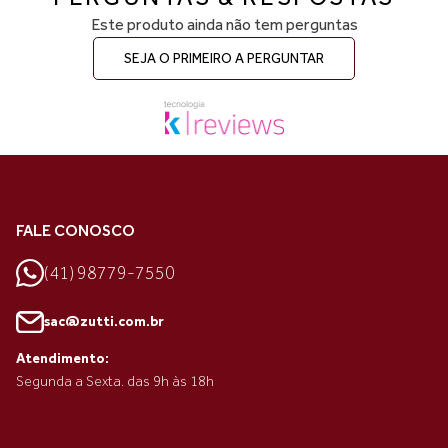
Este produto ainda não tem perguntas
SEJA O PRIMEIRO A PERGUNTAR
FALE CONOSCO
(41) 98779-7550
sac@zutti.com.br
Atendimento:
Segunda a Sexta. das 9h às 18h