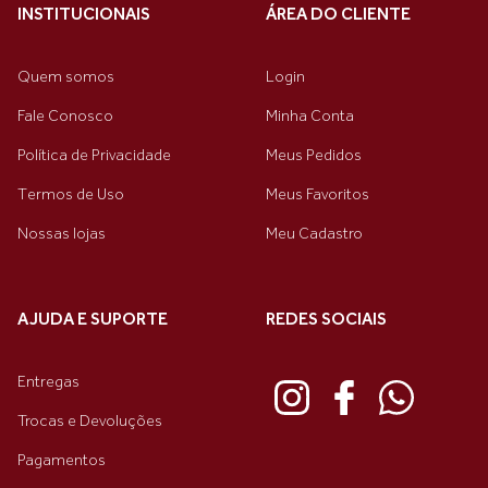
INSTITUCIONAIS
ÁREA DO CLIENTE
Quem somos
Login
Fale Conosco
Minha Conta
Política de Privacidade
Meus Pedidos
Termos de Uso
Meus Favoritos
Nossas lojas
Meu Cadastro
AJUDA E SUPORTE
REDES SOCIAIS
Entregas
Trocas e Devoluções
Pagamentos