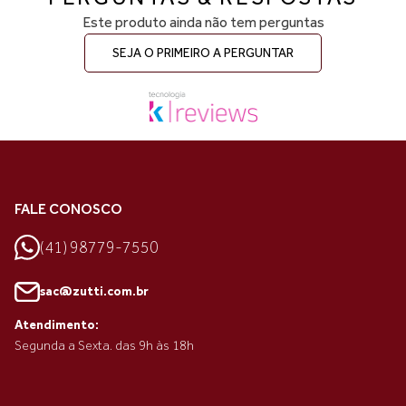
Este produto ainda não tem perguntas
SEJA O PRIMEIRO A PERGUNTAR
FALE CONOSCO
(41) 98779-7550
sac@zutti.com.br
Atendimento:
Segunda a Sexta. das 9h às 18h