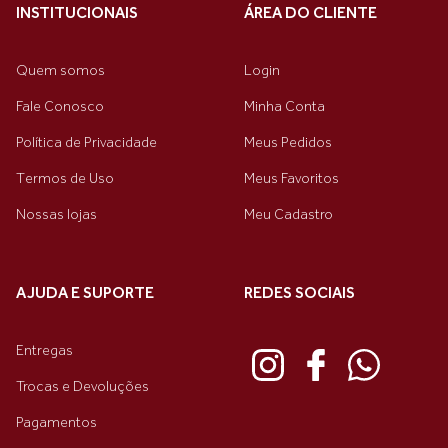
INSTITUCIONAIS
ÁREA DO CLIENTE
Quem somos
Login
Fale Conosco
Minha Conta
Política de Privacidade
Meus Pedidos
Termos de Uso
Meus Favoritos
Nossas lojas
Meu Cadastro
AJUDA E SUPORTE
REDES SOCIAIS
Entregas
Trocas e Devoluções
Pagamentos