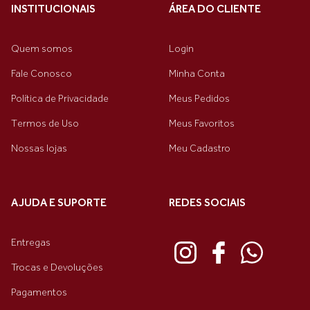
INSTITUCIONAIS
ÁREA DO CLIENTE
Quem somos
Login
Fale Conosco
Minha Conta
Política de Privacidade
Meus Pedidos
Termos de Uso
Meus Favoritos
Nossas lojas
Meu Cadastro
AJUDA E SUPORTE
REDES SOCIAIS
Entregas
Trocas e Devoluções
Pagamentos