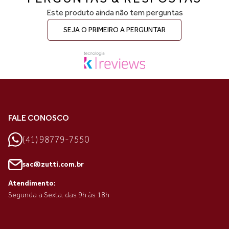
Este produto ainda não tem perguntas
SEJA O PRIMEIRO A PERGUNTAR
FALE CONOSCO
(41) 98779-7550
sac@zutti.com.br
Atendimento:
Segunda a Sexta. das 9h às 18h