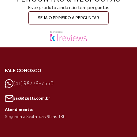
Este produto ainda não tem perguntas
SEJA O PRIMEIRO A PERGUNTAR
FALE CONOSCO
(41) 98779-7550
sac@zutti.com.br
Atendimento:
Segunda a Sexta. das 9h às 18h