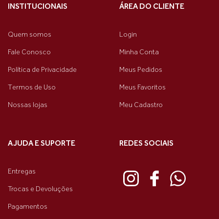
INSTITUCIONAIS
ÁREA DO CLIENTE
Quem somos
Login
Fale Conosco
Minha Conta
Política de Privacidade
Meus Pedidos
Termos de Uso
Meus Favoritos
Nossas lojas
Meu Cadastro
AJUDA E SUPORTE
REDES SOCIAIS
Entregas
Trocas e Devoluções
Pagamentos