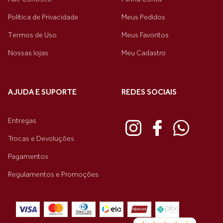
Política de Privacidade
Meus Pedidos
Termos de Uso
Meus Favoritos
Nossas lojas
Meu Cadastro
AJUDA E SUPORTE
REDES SOCIAIS
Entregas
Trocas e Devoluções
Pagamentos
Regulamentos e Promoções