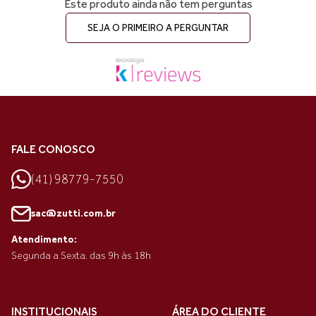
Este produto ainda não tem perguntas
SEJA O PRIMEIRO A PERGUNTAR
FALE CONOSCO
(41) 98779-7550
sac@zutti.com.br
Atendimento:
Segunda a Sexta. das 9h às 18h
INSTITUCIONAIS
ÁREA DO CLIENTE