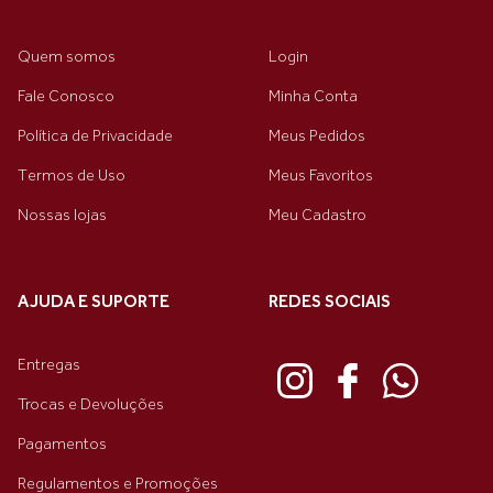
Quem somos
Login
Fale Conosco
Minha Conta
Política de Privacidade
Meus Pedidos
Termos de Uso
Meus Favoritos
Nossas lojas
Meu Cadastro
AJUDA E SUPORTE
REDES SOCIAIS
Entregas
Trocas e Devoluções
Pagamentos
Regulamentos e Promoções