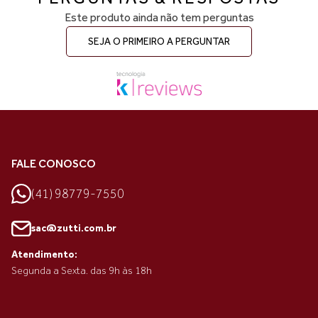
Este produto ainda não tem perguntas
SEJA O PRIMEIRO A PERGUNTAR
FALE CONOSCO
(41) 98779-7550
sac@zutti.com.br
Atendimento:
Segunda a Sexta. das 9h às 18h