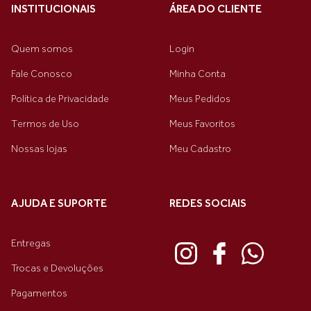
INSTITUCIONAIS
ÁREA DO CLIENTE
Quem somos
Login
Fale Conosco
Minha Conta
Política de Privacidade
Meus Pedidos
Termos de Uso
Meus Favoritos
Nossas lojas
Meu Cadastro
AJUDA E SUPORTE
REDES SOCIAIS
Entregas
Trocas e Devoluções
Pagamentos