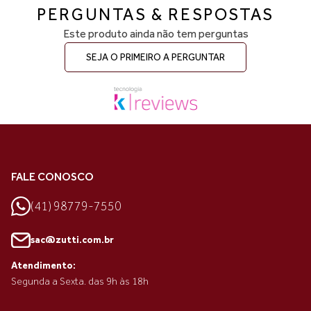
PERGUNTAS & RESPOSTAS
Este produto ainda não tem perguntas
SEJA O PRIMEIRO A PERGUNTAR
FALE CONOSCO
(41) 98779-7550
sac@zutti.com.br
Atendimento:
Segunda a Sexta. das 9h às 18h