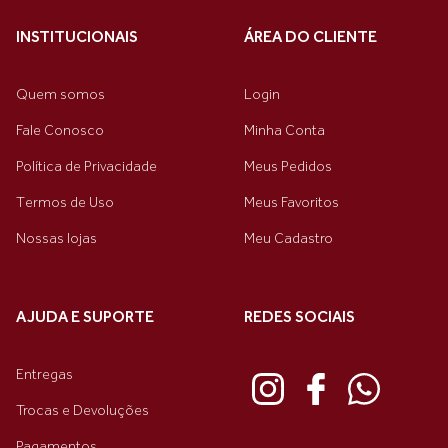
INSTITUCIONAIS
ÁREA DO CLIENTE
Quem somos
Login
Fale Conosco
Minha Conta
Política de Privacidade
Meus Pedidos
Termos de Uso
Meus Favoritos
Nossas lojas
Meu Cadastro
AJUDA E SUPORTE
REDES SOCIAIS
Entregas
Trocas e Devoluções
Pagamentos