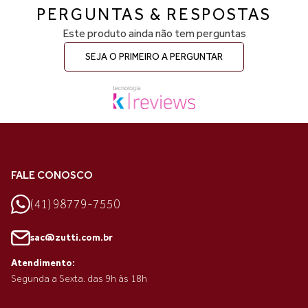
PERGUNTAS & RESPOSTAS
Este produto ainda não tem perguntas
SEJA O PRIMEIRO A PERGUNTAR
FALE CONOSCO
(41) 98779-7550
sac@zutti.com.br
Atendimento:
Segunda a Sexta. das 9h às 18h