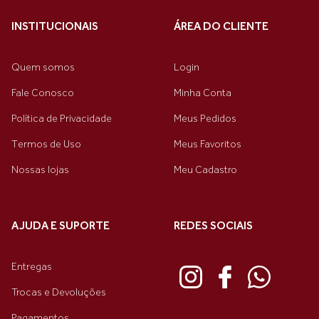
INSTITUCIONAIS
ÁREA DO CLIENTE
Quem somos
Login
Fale Conosco
Minha Conta
Política de Privacidade
Meus Pedidos
Termos de Uso
Meus Favoritos
Nossas lojas
Meu Cadastro
AJUDA E SUPORTE
REDES SOCIAIS
Entregas
Trocas e Devoluções
Pagamentos