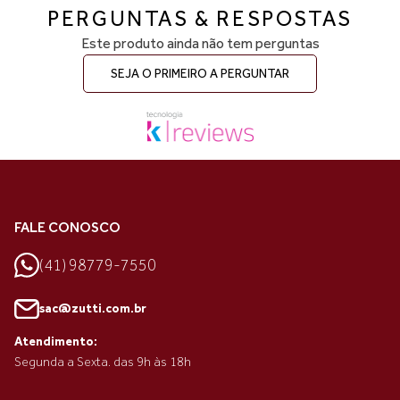
PERGUNTAS & RESPOSTAS
Este produto ainda não tem perguntas
SEJA O PRIMEIRO A PERGUNTAR
FALE CONOSCO
(41) 98779-7550
sac@zutti.com.br
Atendimento:
Segunda a Sexta. das 9h às 18h