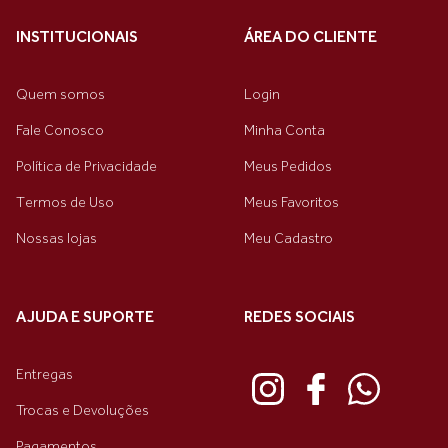
INSTITUCIONAIS
ÁREA DO CLIENTE
Quem somos
Login
Fale Conosco
Minha Conta
Política de Privacidade
Meus Pedidos
Termos de Uso
Meus Favoritos
Nossas lojas
Meu Cadastro
AJUDA E SUPORTE
REDES SOCIAIS
Entregas
Trocas e Devoluções
Pagamentos