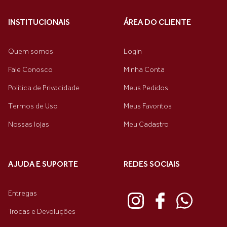
INSTITUCIONAIS
ÁREA DO CLIENTE
Quem somos
Login
Fale Conosco
Minha Conta
Política de Privacidade
Meus Pedidos
Termos de Uso
Meus Favoritos
Nossas lojas
Meu Cadastro
AJUDA E SUPORTE
REDES SOCIAIS
Entregas
Trocas e Devoluções