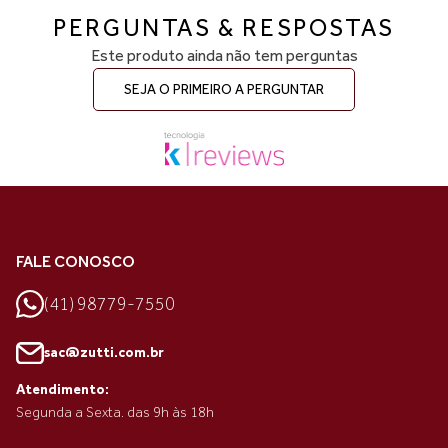
PERGUNTAS & RESPOSTAS
Este produto ainda não tem perguntas
SEJA O PRIMEIRO A PERGUNTAR
FALE CONOSCO
(41) 98779-7550
sac@zutti.com.br
Atendimento:
Segunda a Sexta. das 9h às 18h