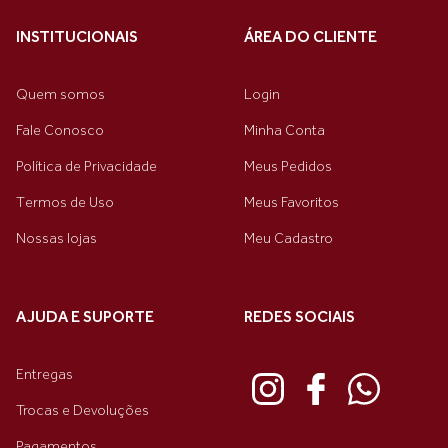
INSTITUCIONAIS
ÁREA DO CLIENTE
Quem somos
Login
Fale Conosco
Minha Conta
Política de Privacidade
Meus Pedidos
Termos de Uso
Meus Favoritos
Nossas lojas
Meu Cadastro
AJUDA E SUPORTE
REDES SOCIAIS
Entregas
Trocas e Devoluções
Pagamentos