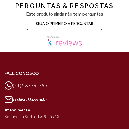
PERGUNTAS & RESPOSTAS
Este produto ainda não tem perguntas
SEJA O PRIMEIRO A PERGUNTAR
FALE CONOSCO
(41) 98779-7550
sac@zutti.com.br
Atendimento:
Segunda a Sexta. das 9h às 18h