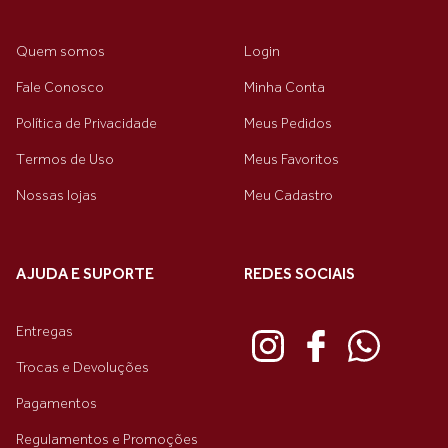
Quem somos
Login
Fale Conosco
Minha Conta
Política de Privacidade
Meus Pedidos
Termos de Uso
Meus Favoritos
Nossas lojas
Meu Cadastro
AJUDA E SUPORTE
REDES SOCIAIS
Entregas
Trocas e Devoluções
Pagamentos
Regulamentos e Promoções