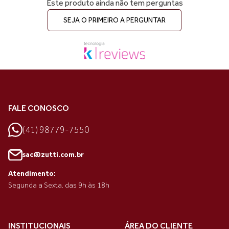
Este produto ainda não tem perguntas
SEJA O PRIMEIRO A PERGUNTAR
FALE CONOSCO
(41) 98779-7550
sac@zutti.com.br
Atendimento:
Segunda a Sexta. das 9h às 18h
INSTITUCIONAIS
ÁREA DO CLIENTE