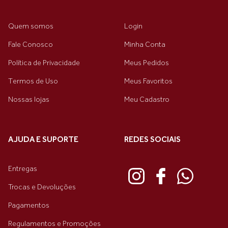
Quem somos
Login
Fale Conosco
Minha Conta
Política de Privacidade
Meus Pedidos
Termos de Uso
Meus Favoritos
Nossas lojas
Meu Cadastro
AJUDA E SUPORTE
REDES SOCIAIS
Entregas
Trocas e Devoluções
Pagamentos
Regulamentos e Promoções