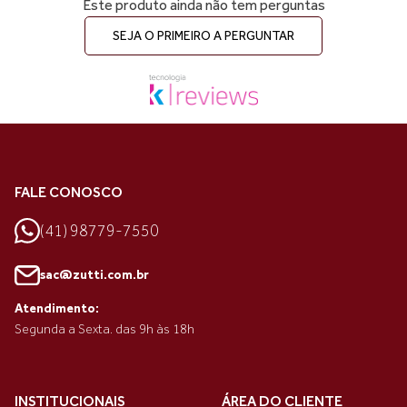
Este produto ainda não tem perguntas
SEJA O PRIMEIRO A PERGUNTAR
FALE CONOSCO
(41) 98779-7550
sac@zutti.com.br
Atendimento:
Segunda a Sexta. das 9h às 18h
INSTITUCIONAIS
ÁREA DO CLIENTE