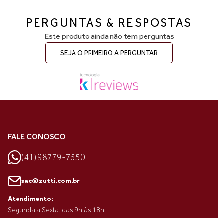
PERGUNTAS & RESPOSTAS
Este produto ainda não tem perguntas
SEJA O PRIMEIRO A PERGUNTAR
FALE CONOSCO
(41) 98779-7550
sac@zutti.com.br
Atendimento:
Segunda a Sexta. das 9h às 18h