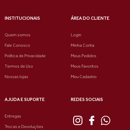
INSTITUCIONAIS
ÁREA DO CLIENTE
Quem somos
Login
Fale Conosco
Minha Conta
Política de Privacidade
Meus Pedidos
Termos de Uso
Meus Favoritos
Nossas lojas
Meu Cadastro
AJUDA E SUPORTE
REDES SOCIAIS
Entregas
Trocas e Devoluções