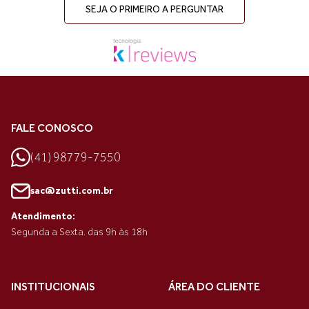
SEJA O PRIMEIRO A PERGUNTAR
FALE CONOSCO
(41) 98779-7550
sac@zutti.com.br
Atendimento:
Segunda a Sexta. das 9h às 18h
INSTITUCIONAIS
ÁREA DO CLIENTE