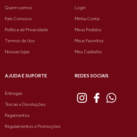
Quem somos
Login
Fale Conosco
Minha Conta
Política de Privacidade
Meus Pedidos
Termos de Uso
Meus Favoritos
Nossas lojas
Meu Cadastro
AJUDA E SUPORTE
REDES SOCIAIS
Entregas
Trocas e Devoluções
Pagamentos
Regulamentos e Promoções