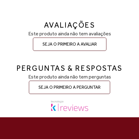
AVALIAÇÕES
Este produto ainda não tem avaliações
SEJA O PRIMEIRO A AVALIAR
PERGUNTAS & RESPOSTAS
Este produto ainda não tem perguntas
SEJA O PRIMEIRO A PERGUNTAR