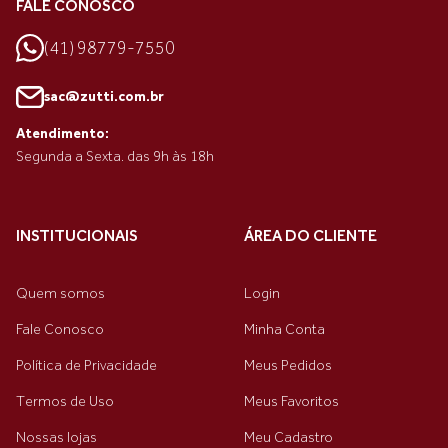
FALE CONOSCO
(41) 98779-7550
sac@zutti.com.br
Atendimento:
Segunda a Sexta. das 9h às 18h
INSTITUCIONAIS
ÁREA DO CLIENTE
Quem somos
Login
Fale Conosco
Minha Conta
Política de Privacidade
Meus Pedidos
Termos de Uso
Meus Favoritos
Nossas lojas
Meu Cadastro