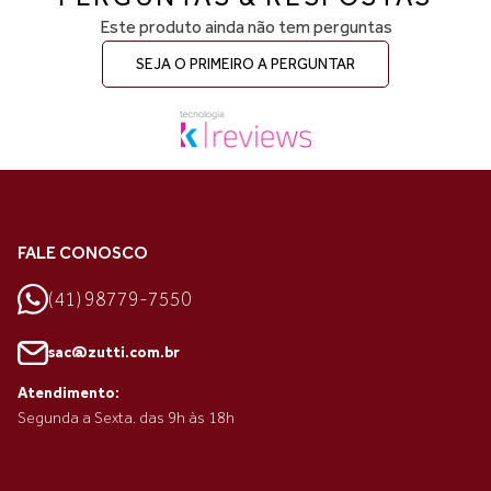
Este produto ainda não tem perguntas
SEJA O PRIMEIRO A PERGUNTAR
FALE CONOSCO
(41) 98779-7550
sac@zutti.com.br
Atendimento:
Segunda a Sexta. das 9h às 18h