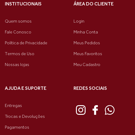
INSTITUCIONAIS
ÁREA DO CLIENTE
Quem somos
Login
Fale Conosco
Minha Conta
Política de Privacidade
Meus Pedidos
Termos de Uso
Meus Favoritos
Nossas lojas
Meu Cadastro
AJUDA E SUPORTE
REDES SOCIAIS
Entregas
Trocas e Devoluções
Pagamentos