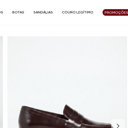
OS
BOTAS
SANDÁLIAS
COURO LEGÍTIMO
PROMOÇÕE