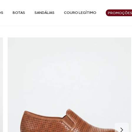
OS
BOTAS
SANDÁLIAS
COURO LEGÍTIMO
PROMOÇÕE