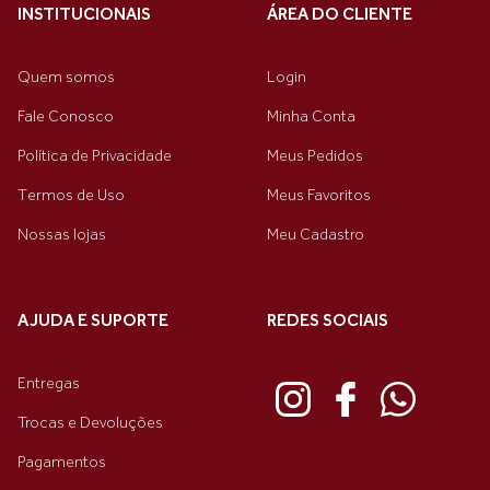
INSTITUCIONAIS
ÁREA DO CLIENTE
Quem somos
Login
Fale Conosco
Minha Conta
Política de Privacidade
Meus Pedidos
Termos de Uso
Meus Favoritos
Nossas lojas
Meu Cadastro
AJUDA E SUPORTE
REDES SOCIAIS
Entregas
Trocas e Devoluções
Pagamentos