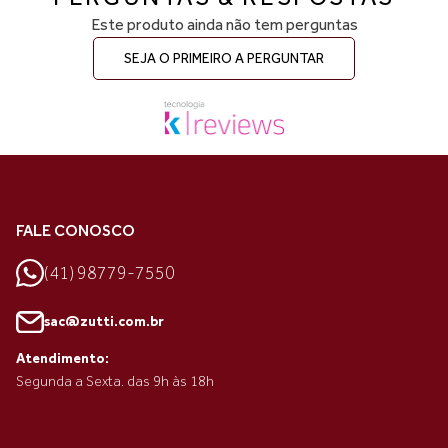
Este produto ainda não tem perguntas
SEJA O PRIMEIRO A PERGUNTAR
FALE CONOSCO
(41) 98779-7550
sac@zutti.com.br
Atendimento:
Segunda a Sexta. das 9h às 18h