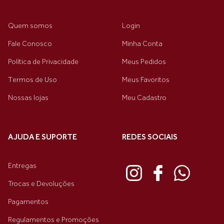
Quem somos
Login
Fale Conosco
Minha Conta
Política de Privacidade
Meus Pedidos
Termos de Uso
Meus Favoritos
Nossas lojas
Meu Cadastro
AJUDA E SUPORTE
REDES SOCIAIS
Entregas
Trocas e Devoluções
Pagamentos
Regulamentos e Promoções