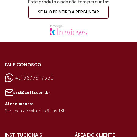
Este produto ainda não tem perguntas
SEJA O PRIMEIRO A PERGUNTAR
FALE CONOSCO
(41) 98779-7550
sac@zutti.com.br
Atendimento:
Segunda a Sexta. das 9h às 18h
INSTITUCIONAIS
ÁREA DO CLIENTE