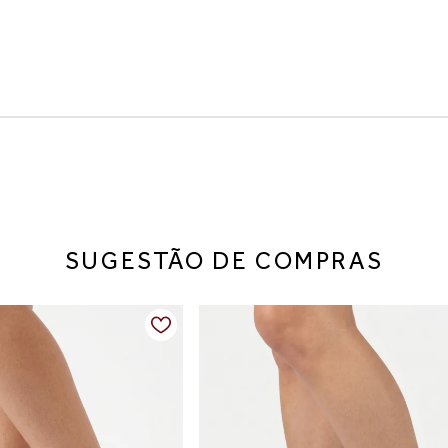
SUGESTÃO DE COMPRAS