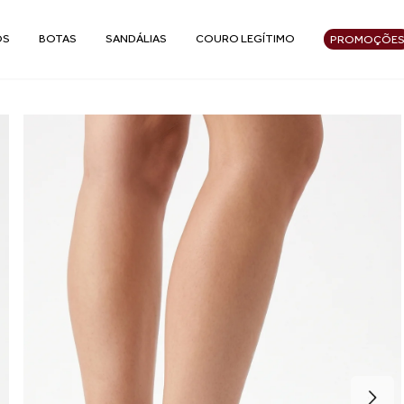
OS
BOTAS
SANDÁLIAS
COURO LEGÍTIMO
PROMOÇÕE