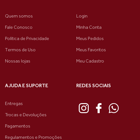
Quem somos
Login
Fale Conosco
Minha Conta
Política de Privacidade
Meus Pedidos
Termos de Uso
Meus Favoritos
Nossas lojas
Meu Cadastro
AJUDA E SUPORTE
REDES SOCIAIS
Entregas
Trocas e Devoluções
Pagamentos
Regulamentos e Promoções