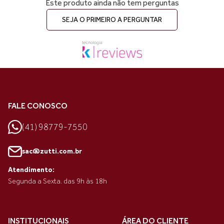
Este produto ainda não tem perguntas
SEJA O PRIMEIRO A PERGUNTAR
FALE CONOSCO
(41) 98779-7550
sac@zutti.com.br
Atendimento:
Segunda a Sexta. das 9h às 18h
INSTITUCIONAIS
ÁREA DO CLIENTE