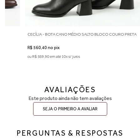
gratuita.
CECÍLIA - BOTA CANO MÉDIO SALTO BLOCO COURO PRETA
R$ 560,40 no pix
ou R$ 589,90 em até 10x s/ juros
AVALIAÇÕES
Este produto ainda não tem avaliações
SEJA O PRIMEIRO A AVALIAR
PERGUNTAS & RESPOSTAS