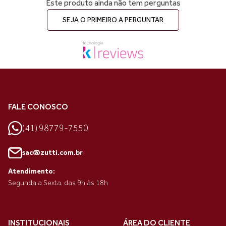
Este produto ainda não tem perguntas
SEJA O PRIMEIRO A PERGUNTAR
FALE CONOSCO
(41) 98779-7550
sac@zutti.com.br
Atendimento:
Segunda a Sexta. das 9h às 18h
INSTITUCIONAIS
ÁREA DO CLIENTE