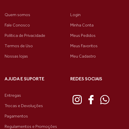
Quem somos
Login
Fale Conosco
Minha Conta
Política de Privacidade
Meus Pedidos
Termos de Uso
Meus Favoritos
Nossas lojas
Meu Cadastro
AJUDA E SUPORTE
REDES SOCIAIS
Entregas
Trocas e Devoluções
Pagamentos
Regulamentos e Promoções