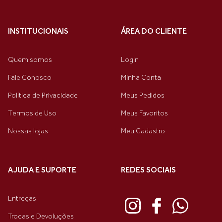
INSTITUCIONAIS
ÁREA DO CLIENTE
Quem somos
Login
Fale Conosco
Minha Conta
Política de Privacidade
Meus Pedidos
Termos de Uso
Meus Favoritos
Nossas lojas
Meu Cadastro
AJUDA E SUPORTE
REDES SOCIAIS
Entregas
Trocas e Devoluções