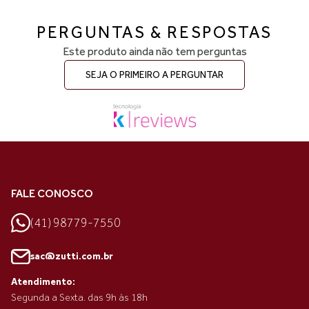
PERGUNTAS & RESPOSTAS
Este produto ainda não tem perguntas
SEJA O PRIMEIRO A PERGUNTAR
FALE CONOSCO
(41) 98779-7550
sac@zutti.com.br
Atendimento:
Segunda a Sexta. das 9h às 18h