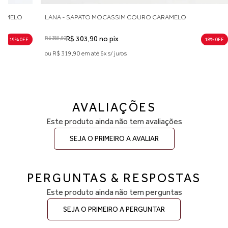
RAMELO
LANA - SAPATO MOCASSIM COURO CARAMELO
R$ 389,90
R$ 303,90 no pix
19% 0FF
18% 0FF
ou R$ 319,90 em até 6x s/ juros
AVALIAÇÕES
Este produto ainda não tem avaliações
SEJA O PRIMEIRO A AVALIAR
PERGUNTAS & RESPOSTAS
Este produto ainda não tem perguntas
SEJA O PRIMEIRO A PERGUNTAR