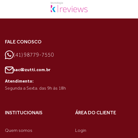
FALE CONOSCO
(41) 98779-7550
sac@zutti.com.br
Atendimento:
Segunda a Sexta. das 9h às 18h
INSTITUCIONAIS
ÁREA DO CLIENTE
Quem somos
Login