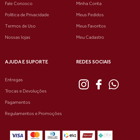
Fale Conosco
Minha Conta
Política de Privacidade
Meus Pedidos
Termos de Uso
Meus Favoritos
Nossas lojas
Meu Cadastro
AJUDA E SUPORTE
REDES SOCIAIS
Entregas
Trocas e Devoluções
Pagamentos
Regulamentos e Promoções