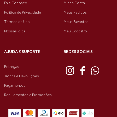
Fale Conosco
Minha Conta
Política de Privacidade
Meus Pedidos
Termos de Uso
Meus Favoritos
Nossas lojas
Meu Cadastro
AJUDA E SUPORTE
REDES SOCIAIS
Entregas
Trocas e Devoluções
Pagamentos
Regulamentos e Promoções