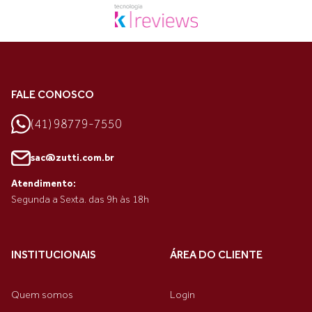
FALE CONOSCO
(41) 98779-7550
sac@zutti.com.br
Atendimento:
Segunda a Sexta. das 9h às 18h
INSTITUCIONAIS
ÁREA DO CLIENTE
Quem somos
Login