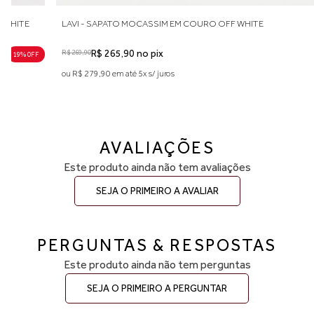
 WHITE
LAVI - SAPATO MOCASSIM EM COURO OFF WHITE
R$ 269,90
R$ 265,90 no pix
19% 0FF
ou R$ 279,90 em até 5x s/ juros
AVALIAÇÕES
Este produto ainda não tem avaliações
SEJA O PRIMEIRO A AVALIAR
PERGUNTAS & RESPOSTAS
Este produto ainda não tem perguntas
SEJA O PRIMEIRO A PERGUNTAR