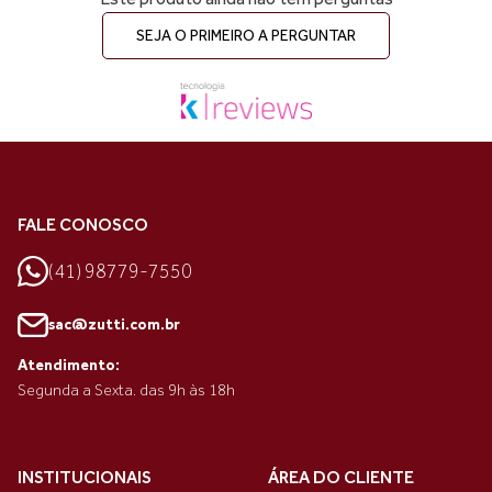
SEJA O PRIMEIRO A PERGUNTAR
FALE CONOSCO
(41) 98779-7550
sac@zutti.com.br
Atendimento:
Segunda a Sexta. das 9h às 18h
INSTITUCIONAIS
ÁREA DO CLIENTE