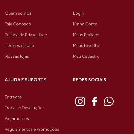
Quem somos
Login
Fale Conosco
Minha Conta
Política de Privacidade
Meus Pedidos
Termos de Uso
Meus Favoritos
Nossas lojas
Meu Cadastro
AJUDA E SUPORTE
REDES SOCIAIS
Entregas
Trocas e Devoluções
Pagamentos
Regulamentos e Promoções