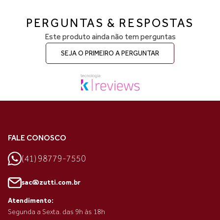
PERGUNTAS & RESPOSTAS
Este produto ainda não tem perguntas
SEJA O PRIMEIRO A PERGUNTAR
FALE CONOSCO
(41) 98779-7550
sac@zutti.com.br
Atendimento:
Segunda a Sexta. das 9h às 18h