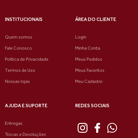
INSTITUCIONAIS
ÁREA DO CLIENTE
Quem somos
Login
Fale Conosco
Minha Conta
Política de Privacidade
Meus Pedidos
Termos de Uso
Meus Favoritos
Nossas lojas
Meu Cadastro
AJUDA E SUPORTE
REDES SOCIAIS
Entregas
Trocas e Devoluções