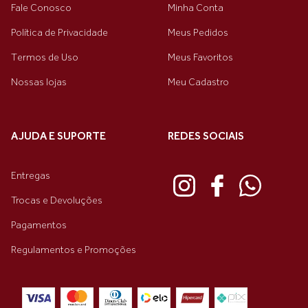
Fale Conosco
Minha Conta
Política de Privacidade
Meus Pedidos
Termos de Uso
Meus Favoritos
Nossas lojas
Meu Cadastro
AJUDA E SUPORTE
REDES SOCIAIS
Entregas
Trocas e Devoluções
Pagamentos
Regulamentos e Promoções